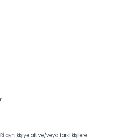
r.
 aynı kişiye ait ve/veya farklı kişilere