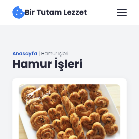
Bir Tutam Lezzet
Anasayfa
|
Hamur İşleri
Hamur İşleri