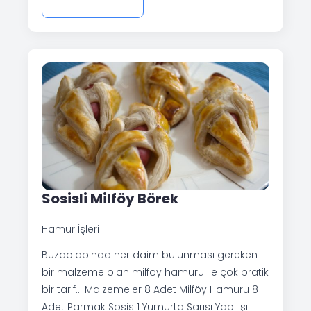
Sosisli Milföy Börek
Hamur İşleri
Buzdolabında her daim bulunması gereken
bir malzeme olan milföy hamuru ile çok pratik
bir tarif… Malzemeler 8 Adet Milföy Hamuru 8
Adet Parmak Sosis 1 Yumurta Sarısı Yapılışı