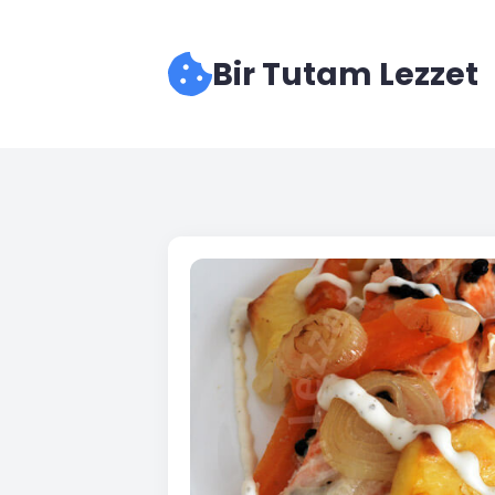
Bir Tutam Lezzet