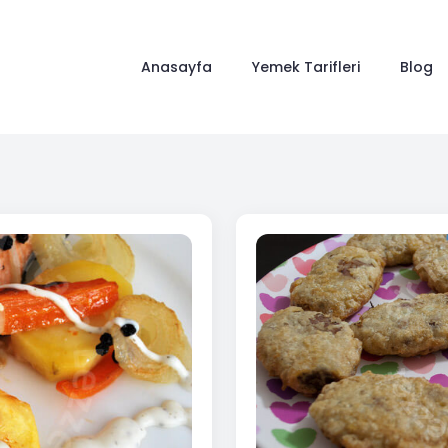
Anasayfa
Yemek Tarifleri
Blog