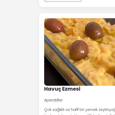
Havuç Ezmesi
Aperatifler
Çok sağlıklı ve hafif bir yemek zeytiny